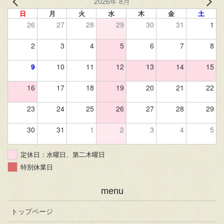
2026年 8月
日
月
火
水
木
金
土
26
27
28
29
30
31
1
2
3
4
5
6
7
8
9
10
11
12
13
14
15
16
17
18
19
20
21
22
23
24
25
26
27
28
29
30
31
1
2
3
4
5
定休日：水曜日、第二木曜日
特別休業日
menu
トップページ