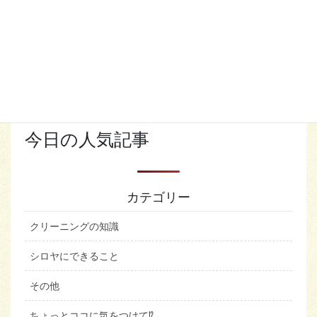
検
索:
今日の人気記事
カテゴリー
クリーニングの知識
シロヤにできること
その他
ちょっとココに気をつけて⁉︎