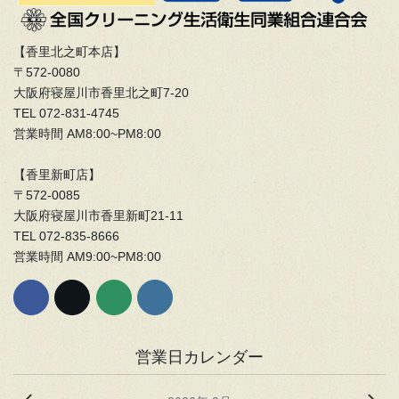
【香里北之町本店】
〒572-0080
大阪府寝屋川市香里北之町7-20
TEL 072-831-4745
営業時間 AM8:00~PM8:00
【香里新町店】
〒572-0085
大阪府寝屋川市香里新町21-11
TEL 072-835-8666
営業時間 AM9:00~PM8:00
営業日カレンダー