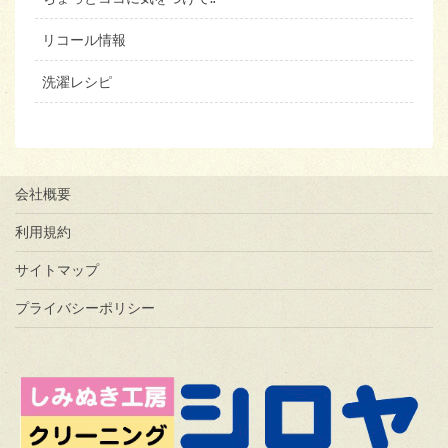
リコール情報
洗濯レシピ
会社概要
利用規約
サイトマップ
プライバシーポリシー