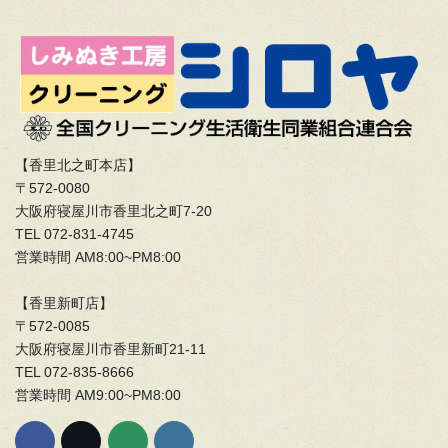
【香里北之町本店】
〒572-0080
大阪府寝屋川市香里北之町7-20
TEL 072-831-4745
営業時間 AM8:00~PM8:00
【香里新町店】
〒572-0085
大阪府寝屋川市香里新町21-11
TEL 072-835-8666
営業時間 AM9:00~PM8:00