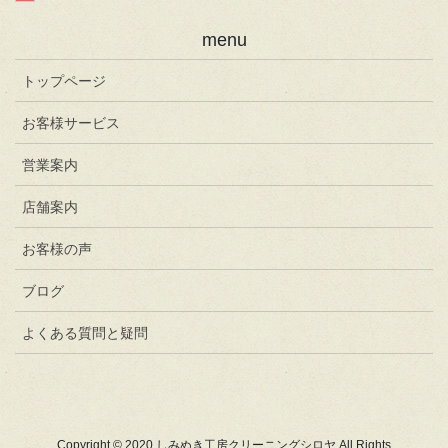
menu
トップページ
お客様サービス
営業案内
店舗案内
お客様の声
ブログ
よくある質問と疑問
Copyright © 2020 しみぬき工房クリーニングシロヤ All Rights