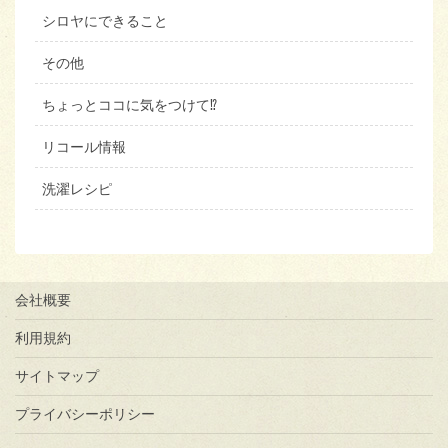
シロヤにできること
その他
ちょっとココに気をつけて⁉︎
リコール情報
洗濯レシピ
会社概要
利用規約
サイトマップ
プライバシーポリシー