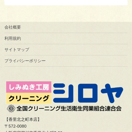
会社概要
利用規約
サイトマップ
プライバシーポリシー
【香里北之町本店】
〒572-0080