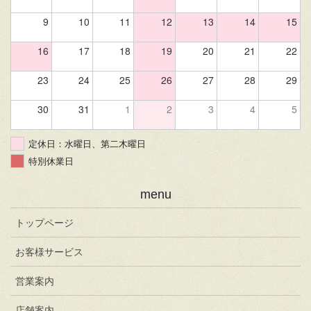
9
10
11
12
13
14
15
16
17
18
19
20
21
22
23
24
25
26
27
28
29
30
31
1
2
3
4
5
定休日：水曜日、第二木曜日
特別休業日
menu
トップページ
お客様サービス
営業案内
店舗案内