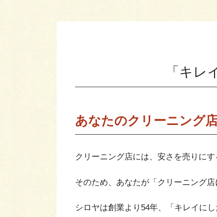
「キレ
あなたのクリーニング
クリーニング店には、安さを売りにす
そのため、あなたが「クリーニング店
シロヤは創業より54年、「キレイに