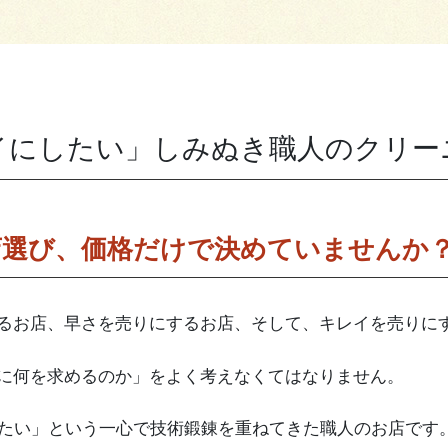
イにしたい」しみぬき職人のクリー
店選び、価格だけで決めていませんか
るお店、早さを売りにするお店、そして、キレイを売りに
に何を求めるのか」をよく考えなくてはなりません。
したい」という一心で技術鍛錬を重ねてきた職人のお店です