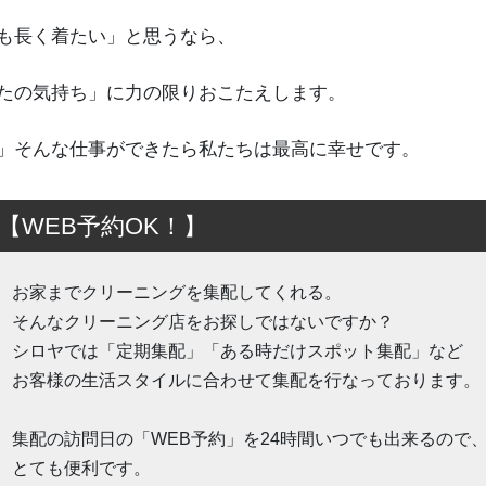
も長く着たい」と思うなら、
たの気持ち」に力の限りおこたえします。
」そんな仕事ができたら私たちは最高に幸せです。
【WEB予約OK！】
お家までクリーニングを集配してくれる。
そんなクリーニング店をお探しではないですか？
シロヤでは「定期集配」「ある時だけスポット集配」など
お客様の生活スタイルに合わせて集配を行なっております。
集配の訪問日の「WEB予約」を24時間いつでも出来るので
とても便利です。