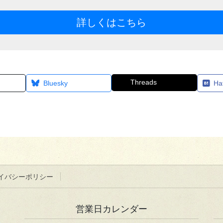
詳しくはこちら
Threads
Bluesky
Ha
イバシーポリシー
営業日カレンダー