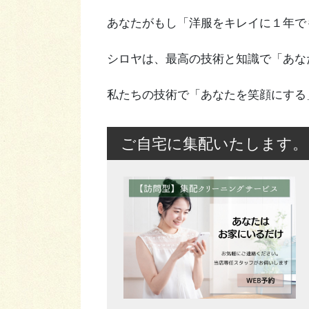
あなたがもし「洋服をキレイに１年で
シロヤは、最高の技術と知識で「あな
私たちの技術で「あなたを笑顔にする
ご自宅に集配いたします。