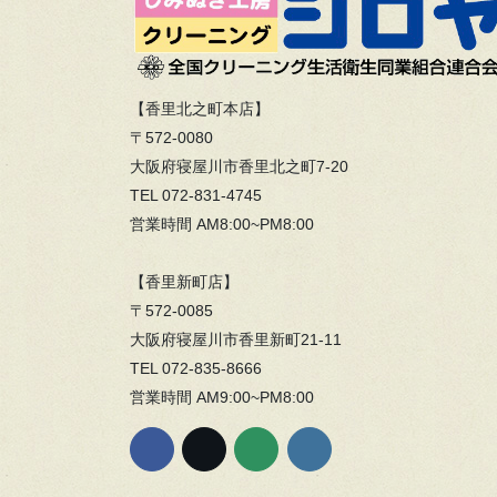
【香里北之町本店】
〒572-0080
大阪府寝屋川市香里北之町7-20
TEL 072-831-4745
営業時間 AM8:00~PM8:00
【香里新町店】
〒572-0085
大阪府寝屋川市香里新町21-11
TEL 072-835-8666
営業時間 AM9:00~PM8:00