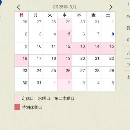
2026年 8月
日
月
火
水
木
金
土
26
27
28
29
30
31
1
2
3
4
5
6
7
8
9
10
11
12
13
14
15
16
17
18
19
20
21
22
23
24
25
26
27
28
29
30
31
1
2
3
4
5
定休日：水曜日、第二木曜日
特別休業日