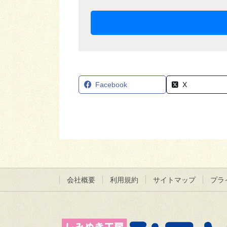
Facebook
X
会社概要
利用規約
サイトマップ
プラ