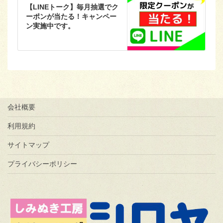
【LINEトーク】毎月抽選でク
ーポンが当たる！キャンペー
ン実施中です。
会社概要
利用規約
サイトマップ
プライバシーポリシー