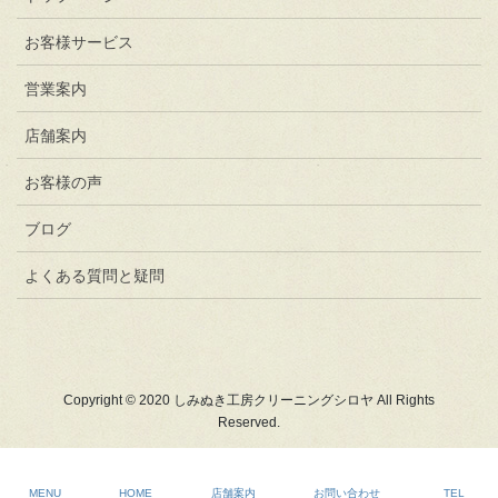
お客様サービス
営業案内
店舗案内
お客様の声
ブログ
よくある質問と疑問
Copyright © 2020 しみぬき工房クリーニングシロヤ All Rights
Reserved.
MENU
HOME
店舗案内
お問い合わせ
TEL