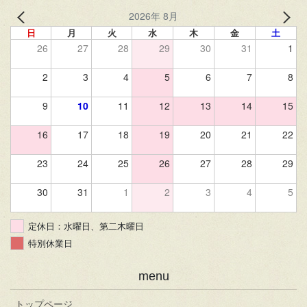
2026年 8月
日
月
火
水
木
金
土
26
27
28
29
30
31
1
2
3
4
5
6
7
8
9
10
11
12
13
14
15
16
17
18
19
20
21
22
23
24
25
26
27
28
29
30
31
1
2
3
4
5
定休日：水曜日、第二木曜日
特別休業日
menu
トップページ