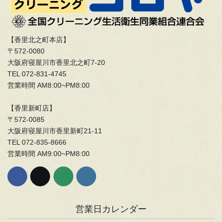
【香里北之町本店】
〒572-0080
大阪府寝屋川市香里北之町7-20
TEL 072-831-4745
営業時間 AM8:00~PM8:00
【香里新町店】
〒572-0085
大阪府寝屋川市香里新町21-11
TEL 072-835-8666
営業時間 AM9:00~PM8:00
営業日カレンダー