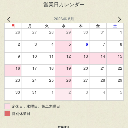
営業日カレンダー
2026年 8月
日
月
火
水
木
金
土
26
27
28
29
30
31
1
2
3
4
5
6
7
8
9
10
11
12
13
14
15
16
17
18
19
20
21
22
23
24
25
26
27
28
29
30
31
1
2
3
4
5
定休日：水曜日、第二木曜日
特別休業日
menu