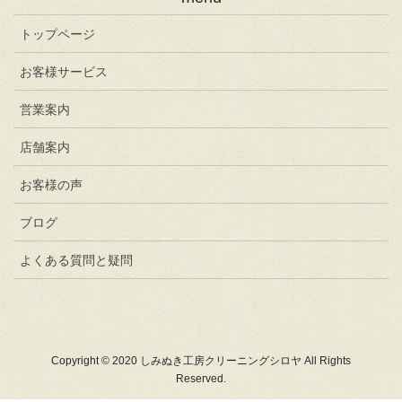
トップページ
お客様サービス
営業案内
店舗案内
お客様の声
ブログ
よくある質問と疑問
Copyright © 2020 しみぬき工房クリーニングシロヤ All Rights
Reserved.