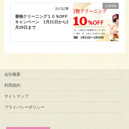
お得情報
次の記事
着物クリーニング１０％OFF
キャンペーン 1月21日から2
月29日まで
会社概要
利用規約
サイトマップ
プライバシーポリシー