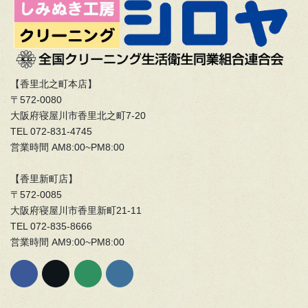
【香里北之町本店】
〒572-0080
大阪府寝屋川市香里北之町7-20
TEL 072-831-4745
営業時間 AM8:00~PM8:00
【香里新町店】
〒572-0085
大阪府寝屋川市香里新町21-11
TEL 072-835-8666
営業時間 AM9:00~PM8:00